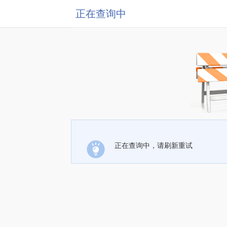
正在查询中
正在查询中，请刷新重试