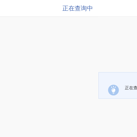
正在查询中
正在