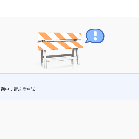
查询中，请刷新重试