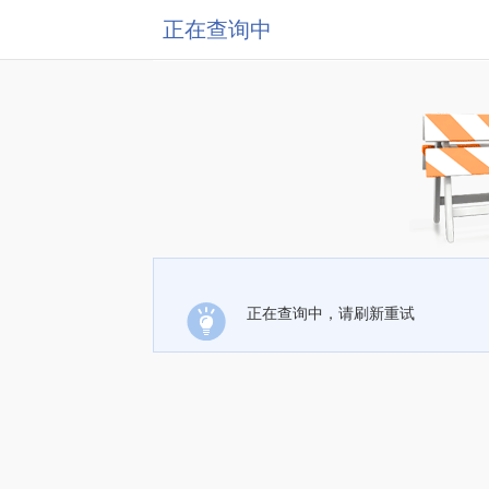
正在查询中
正在查询中，请刷新重试