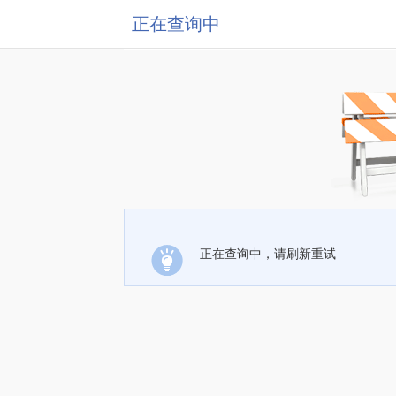
正在查询中
正在查询中，请刷新重试