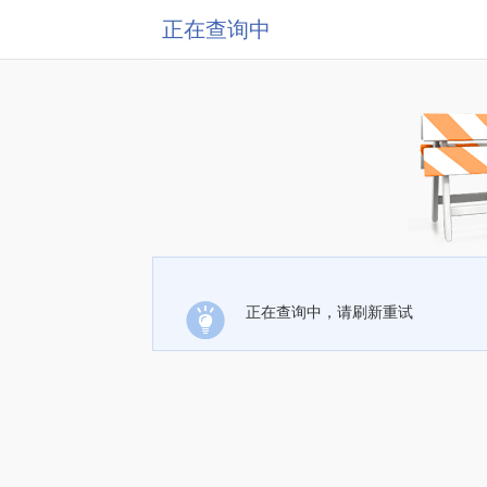
正在查询中
正在查询中，请刷新重试