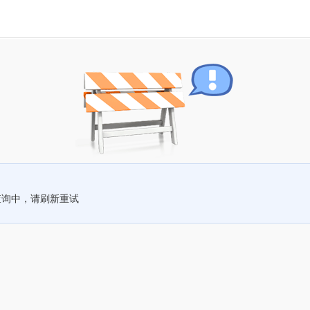
查询中，请刷新重试