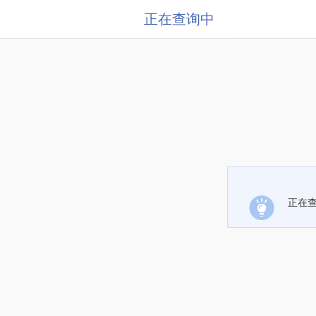
正在查询中
正在