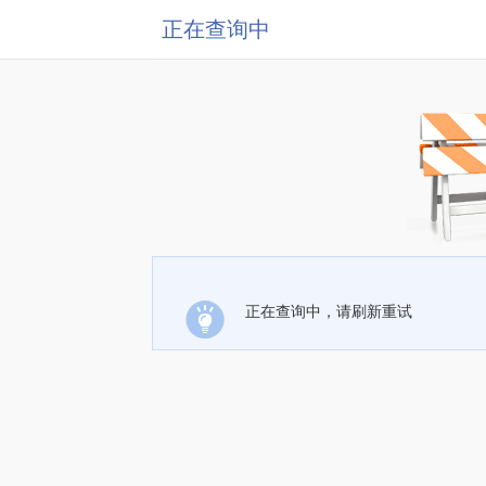
正在查询中
正在查询中，请刷新重试