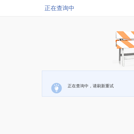
正在查询中
正在查询中，请刷新重试