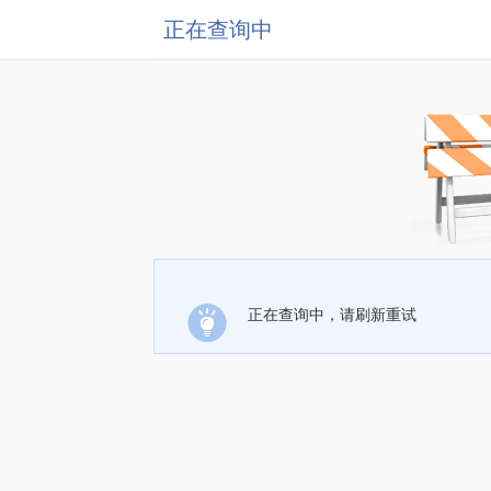
正在查询中
正在查询中，请刷新重试