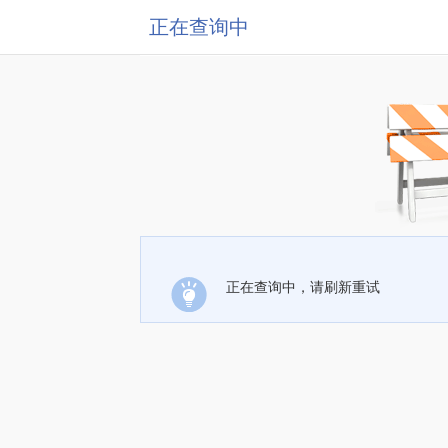
正在查询中
正在查询中，请刷新重试