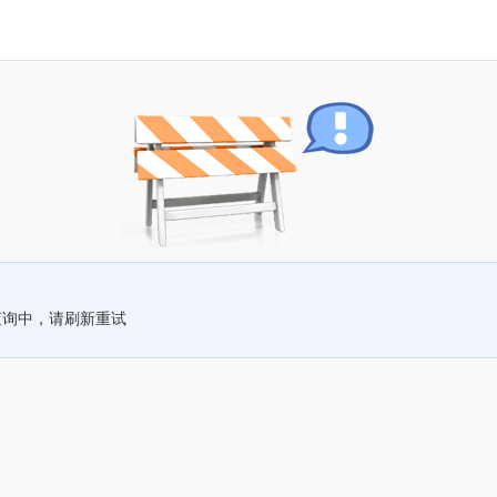
查询中，请刷新重试