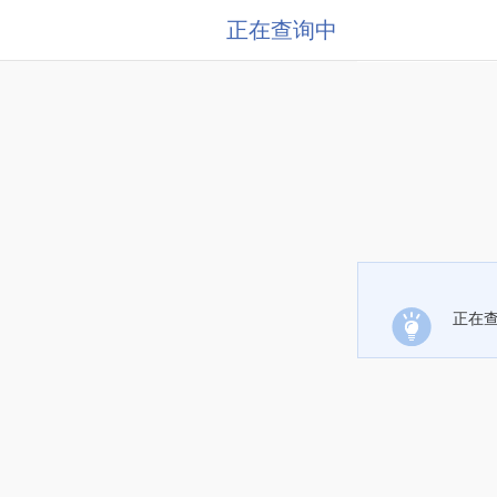
正在查询中
正在