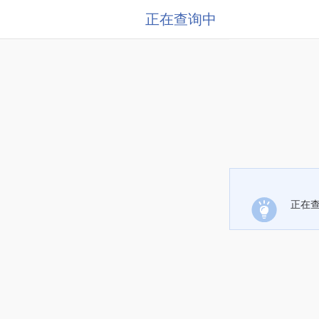
正在查询中
正在