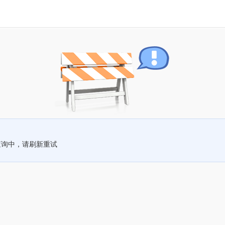
查询中，请刷新重试