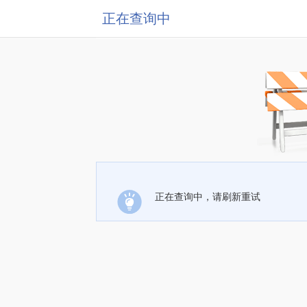
正在查询中
正在查询中，请刷新重试