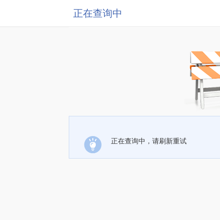
正在查询中
正在查询中，请刷新重试