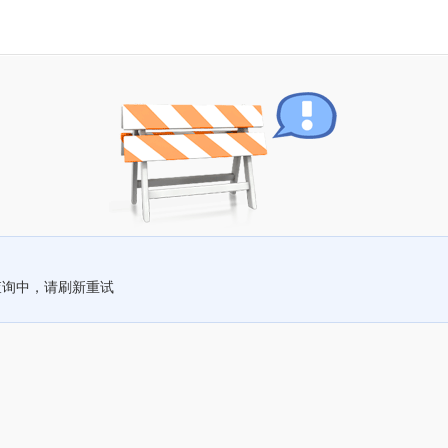
查询中，请刷新重试