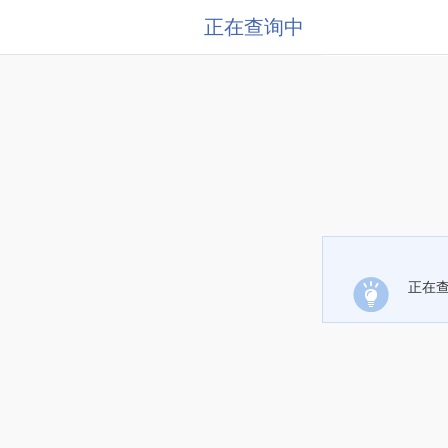
正在查询中
正在