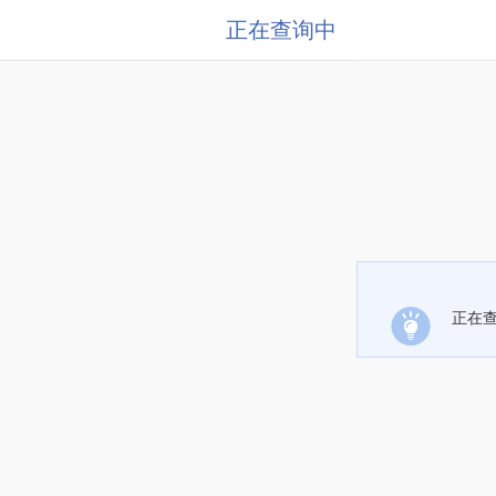
正在查询中
正在