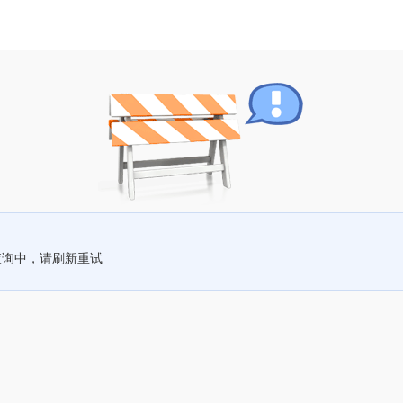
查询中，请刷新重试